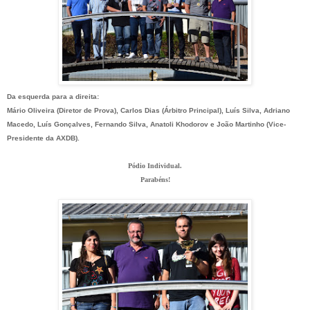
Da esquerda para a direita:
Mário Oliveira (Diretor de Prova), Carlos Dias (Árbitro Principal), Luís Silva, Adriano
Macedo, Luís Gonçalves, Fernando Silva, Anatoli Khodorov e João Martinho (Vice-
Presidente da AXDB).
Pódio Individual.
Parabéns!