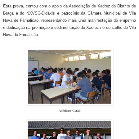
Esta prova, contou com o apoio da Associação de Xadrez do Distrito de
Braga e do NXVSC-Didáxis e patrocínio da Câmara Municipal de Vila
Nova de Famalicão, representando mais uma manifestação do empenho
e dedicação na promoção e sedimentação do Xadrez no concelho de Vila
Nova de Famalicão.
Ambiente Geral.