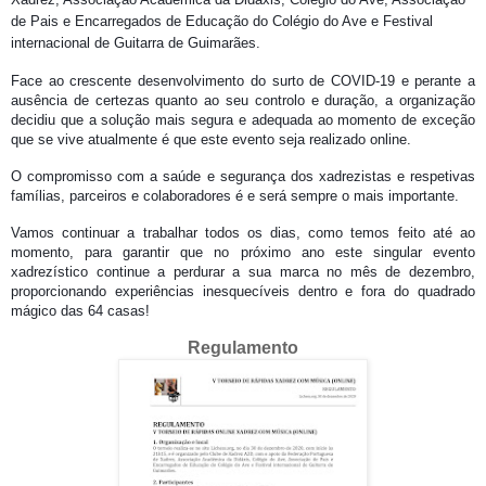
de Pais e Encarregados de Educação do Colégio do Ave e Festival
internacional de Guitarra de Guimarães.
Face ao crescente desenvolvimento do surto de COVID-19 e perante a
ausência de certezas quanto ao seu controlo e duração, a organização
decidiu que a solução mais segura e adequada ao momento de exceção
que se vive atualmente é que este evento seja realizado online.
O compromisso com a saúde e segurança dos xadrezistas e respetivas
famílias, parceiros e colaboradores é e será sempre o mais importante.
Vamos continuar a trabalhar todos os dias, como temos feito até ao
momento, para garantir que no próximo ano este singular evento
xadrezístico continue a perdurar a sua marca no mês de dezembro,
proporcionando experiências inesquecíveis dentro e fora do quadrado
mágico das 64 casas!
Regulamento