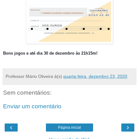
Bons jogos e até dia 30 de dezembro às 21h15m!
Professor Mário Oliveira
à(s)
quarta-feira, dezembro 23, 2020
Sem comentários:
Enviar um comentário
‹
›
Página inicial