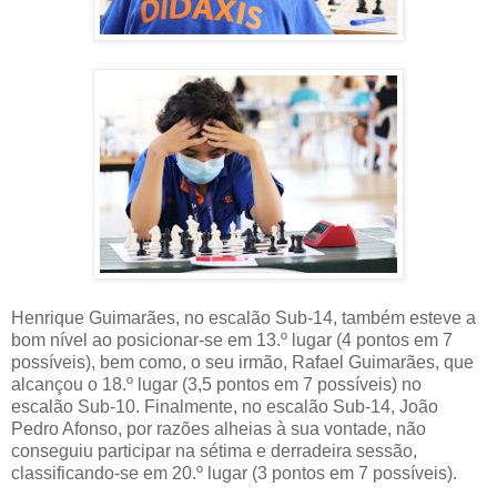
Henrique Guimarães, no escalão Sub-14, também esteve a
bom nível ao posicionar-se em 13.º lugar (4 pontos em 7
possíveis), bem como, o seu irmão, Rafael Guimarães, que
alcançou o 18.º lugar (3,5 pontos em 7 possíveis) no
escalão Sub-10. Finalmente, no escalão Sub-14, João
Pedro Afonso, por razões alheias à sua vontade, não
conseguiu participar na sétima e derradeira sessão,
classificando-se em 20.º lugar (3 pontos em 7 possíveis).