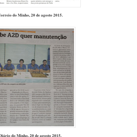
orreio do Minho, 20 de agosto 2015.
Diário do Minho, 20 de agosto 2015.