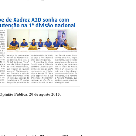
Opinião Pública, 20 de agosto 2015.