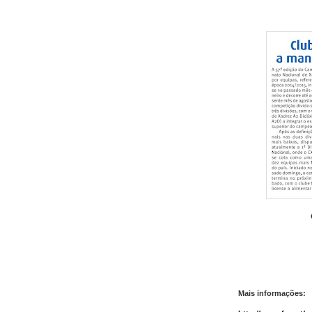
Mais informações: