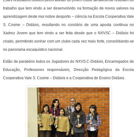
trabalho que tem vindo a ser desenvolvido na formação de novos valores na
aprendizagem deste mui nobre desporto – ciência na Escola Cooperativa Vale
S. Cosme – Didáxis, resultando no corolário de uma aposta contínua no
Xadrez Jovem que tem vindo a ser feita desde que o NXVSC – Didáxis foi
criado, permitindo sonhar com um clube cada vez mais forte, consolidando-se
no panorama escaquístico nacional.
Estão de parabéns todos os Jogadores do NXVS.C-Didáxis, Encarregados de
Educação, Professores responsáveis, Direcção Pedagógica da Escola
Cooperativa Vale S. Cosme – Didáxis e a Cooperativa de Ensino Didáxis.