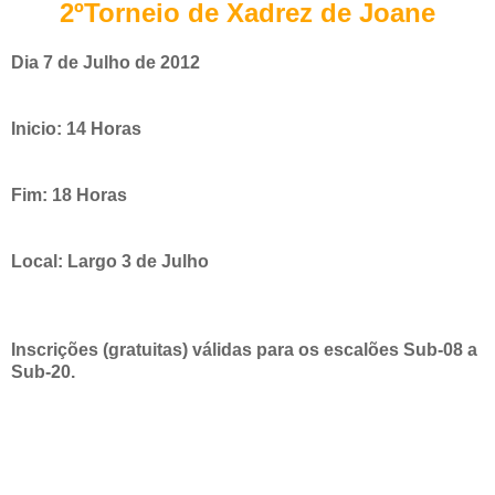
2ºTorneio de Xadrez de Joane
Dia 7 de Julho de 2012
Inicio: 14 Horas
Fim: 18 Horas
Local: Largo 3 de Julho
Inscrições (gratuitas) válidas para os escalões Sub-08 a
Sub-20.