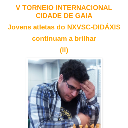
V TORNEIO INTERNACIONAL
CIDADE DE GAIA
Jovens atletas do NXVSC-DIDÁXIS
continuam a brilhar
(II)