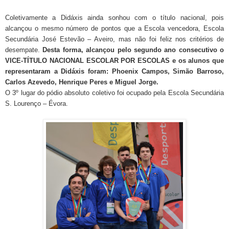
Coletivamente a Didáxis ainda sonhou com o título nacional, pois
alcançou o mesmo número de pontos que a Escola vencedora,
Escola
Secundária José Estevão – Aveiro, mas não foi feliz nos critérios de
desempate.
Desta forma, alcançou pelo segundo ano consecutivo o
VICE-TÍTULO NACIONAL ESCOLAR POR ESCOLAS e os alunos que
representaram a Didáxis foram: Phoenix Campos, Simão Barroso,
Carlos Azevedo, Henrique Peres e Miguel Jorge.
O 3º lugar do pódio absoluto coletivo foi ocupado pela Escola Secundária
S. Lourenço – Évora.