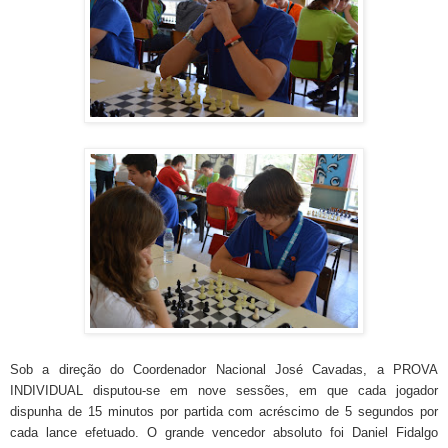
Sob a direção do Coordenador Nacional José Cavadas, a PROVA
INDIVIDUAL disputou-se em nove sessões, em que cada jogador
dispunha de 15 minutos por partida com acréscimo de 5 segundos por
cada lance efetuado. O grande vencedor absoluto foi Daniel Fidalgo