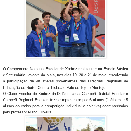
O Campeonato Nacional Escolar de Xadrez realizou-se na Escola Básica
e Secundária Levante da Maia, nos dias 19, 20 e 21 de maio, envolvendo
a participação de 48 atletas provenientes das Direções Regionais de
Educação do Norte, Centro, Lisboa e Vale do Tejo e Alentejo.
O Clube Escolar de Xadrez da Didáxis, atual Campeã Distrital Escolar e
Campeã Regional Escolar, fez-se representar por 6 alunos (1 árbitro e 5
alunos apurados para a competição individual e coletiva) acompanhados
pelo professor Mário Oliveira.