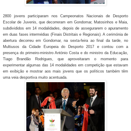
2800 jovens participaram nos Campeonatos Nacionais de Desporto
Escolar de Juvenis, que decorreram em Gondomar, Matosinhos e Maia,
subdivididos em 14 modalidades, depois de assegurarem o apuramento
em duas fases intermédias (Finais Distritais e Regionais). A cerimónia de
abertura decorreu em Gondomar, na sexta-feira ao final da tarde, no
Multiusos da Cidade Europeia do Desporto 2017 e contou com a
presença do primeiro-ministro António Costa e do ministro da Educação,
Tiago Brandão Rodrigues, que aproveitaram o momento para
experimentar algumas das 14 modalidades em competição que estavam
em exibição e mostrar aos mais jovens que os políticos também têm
uma veia desportiva muito acentuada.