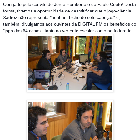
Obrigado pelo convite do Jorge Humberto e do Paulo Couto! Desta
forma, tivemos a oportunidade de desmitificar que o jogo-ciência
Xadrez não representa "nenhum bicho de sete cabeças" e,
também, divulgamos aos ouvintes da DIGITAL FM os benefícios do
"jogo das 64 casas" tanto na vertente escolar como na federada.