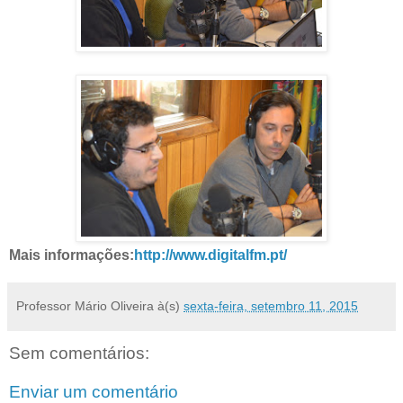
Mais informações:
http://www.digitalfm.pt/
Professor Mário Oliveira
à(s)
sexta-feira, setembro 11, 2015
Sem comentários:
Enviar um comentário