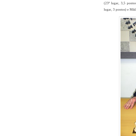
(23º lugar, 3,5 ponto
lugar, 3 pontos) e Mik