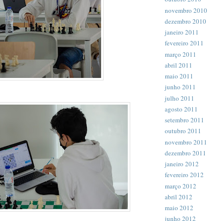
novembro 2010
dezembro 2010
janeiro 2011
fevereiro 2011
março 2011
abril 2011
maio 2011
junho 2011
julho 2011
agosto 2011
setembro 2011
outubro 2011
novembro 2011
dezembro 2011
janeiro 2012
fevereiro 2012
março 2012
abril 2012
maio 2012
junho 2012