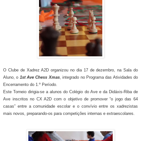
O Clube de Xadrez A2D organizou no dia 17 de dezembro, na Sala do
Aluno, o
1st Ave Chess Xmas
, integrado no Programa das Atividades do
Encerramento do 1.º Período.
Este Torneio dirigia-se a alunos do Colégio do Ave e da Didáxis-Riba de
Ave inscritos no CX A2D com o objetivo de promover “o jogo das 64
casas” entre a comunidade escolar e o convívio entre os xadrezistas
mais novos, preparando-os para competições internas e extraescolares.