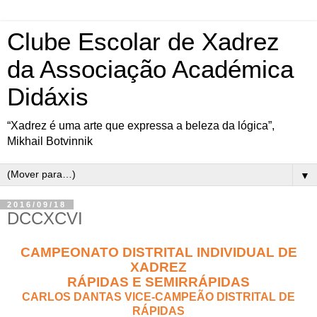
Clube Escolar de Xadrez
da Associação Académica
Didáxis
“Xadrez é uma arte que expressa a beleza da lógica”,
Mikhail Botvinnik
▼
2016/09/18
DCCXCVI
CAMPEONATO DISTRITAL INDIVIDUAL DE
XADREZ
RÁPIDAS E SEMIRRÁPIDAS
CARLOS DANTAS VICE-CAMPEÃO DISTRITAL DE
RÁPIDAS