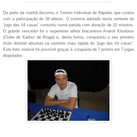
Da parte da manhã decorreu o Torneio Individual de Rápidas que contou
com a participação de 38 atletas. O sistema adotado nesta vertente do
“jogo das 64 casas” consistiu numa partida com duração de 10 minutos.
O grande vencedor foi o experiente atleta bracarense Anatoli Khodorov
(Clube de Xadrez de Braga) e, desta forma, conquistou o seu primeiro
título distrital absoluto na vertente mais rápida do “jogo das 64 casas”.
Este feito notável foi possível graças à conquista de 7 pontos em 7 jogos
disputados.