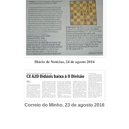
Diário de Notícias, 24 de agosto 2016
Correio do Minho, 23 de agosto 2016