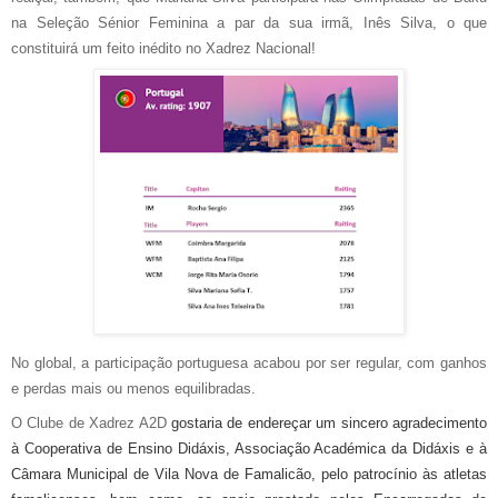
na Seleção Sénior Feminina a par da sua irmã, Inês Silva, o que
constituirá um feito inédito no Xadrez Nacional!
No global, a participação portuguesa acabou por ser regular, com ganhos
e perdas mais ou menos equilibradas.
O Clube de Xadrez A2D
gostaria de endereçar um sincero agradecimento
à Cooperativa de Ensino Didáxis, Associação Académica da Didáxis e à
Câmara Municipal de Vila Nova de Famalicão, pelo patrocínio às atletas