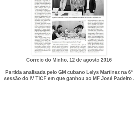
Correio do Minho, 12 de agosto 2016
Partida analisada pelo
GM cubano Lelys Martinez
na 6ª
sessão do IV TICF em que ganhou ao MF José Padeiro .