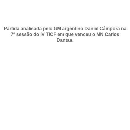
Partida analisada pelo GM argentino Daniel Cámpora na
7ª sessão do IV TICF em que venceu o MN Carlos
Dantas.