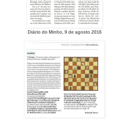
Diário do Minho, 9 de agosto 2016