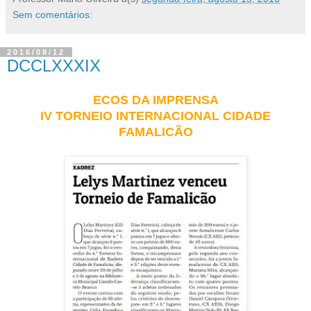
Sem comentários:
2016/08/12
DCCLXXXIX
ECOS DA IMPRENSA
IV TORNEIO INTERNACIONAL CIDADE
FAMALICÃO