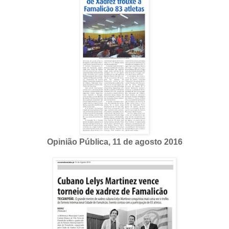
Opinião Pública, 11 de agosto 2016