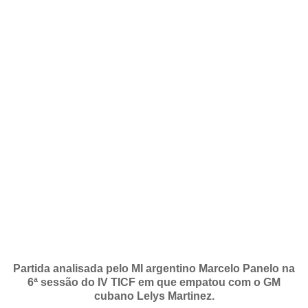
Partida analisada pelo MI argentino Marcelo Panelo na
6ª sessão do IV TICF em que empatou com o GM
cubano Lelys Martinez.