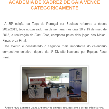
ACADEMIA DE XADREZ DE GAIA VENCE
CATEGORICAMENTE
A 35ª edição da Taça de Portugal por Equipas referente à época
2012/2013, teve no passado fim de semana, nos dias 18 e 19 de maio de
2013, a realização da
Final Four
, composta pelos dois jogos das Meias-
Finais e da Final.
Este evento é considerado o segundo mais importante do calendário
competitivo coletivo, depois da 1ª Divisão Nacional por Equipas-Fase
Final.
Árbitro FIDE Eduardo Viana a ultimar os últimos detalhes antes de dar início à Final