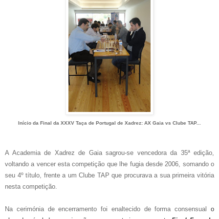
Início da Final da XXXV Taça de Portugal de Xadrez: AX Gaia vs Clube TAP...
A Academia de Xadrez de Gaia sagrou-se vencedora da 35ª edição,
voltando a vencer esta competição que lhe fugia desde 2006, somando o
seu 4º título, frente a um Clube TAP que procurava a sua primeira vitória
nesta competição.
Na cerimónia de encerramento foi enaltecido de forma consensual
o