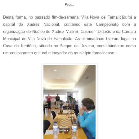
Four...
Desta forma, no passado fim-de-semana, Vila Nova de Famalicão foi a
capital do Xadrez Nacional, contando este Campeonato com a
organização do Núcleo de Xadrez Vale S. Cosme - Didáxis e da Câmara
Municipal de Vila Nova de Famalicão. As eliminatórias tiveram lugar na
Casa do Território, situada no Parque da Devesa, constituindo-se como
um equipamento cultural e inovador do município famalicense.