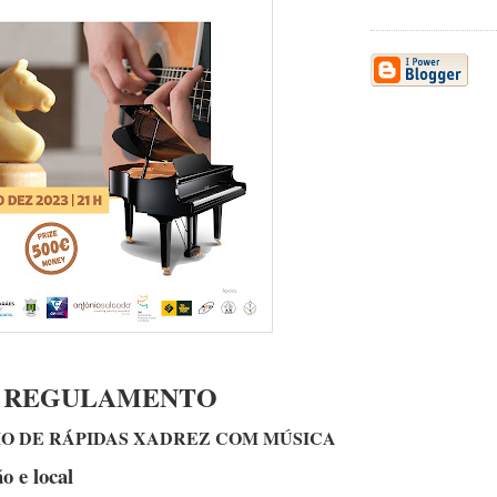
REGULAMENTO
EIO DE RÁPIDAS XADREZ COM MÚSICA
o e local