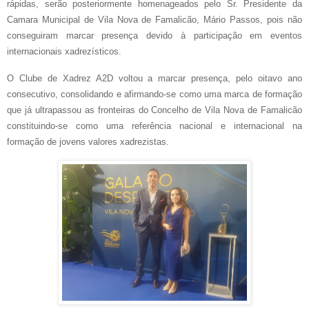
rápidas, serão posteriormente homenageados pelo Sr. Presidente da
Camara Municipal de Vila Nova de Famalicão, Mário Passos, pois não
conseguiram marcar presença devido à participação em eventos
internacionais xadrezísticos.
O Clube de Xadrez A2D voltou a marcar presença, pelo oitavo ano
consecutivo, consolidando e afirmando-se como uma marca de formação
que já ultrapassou as fronteiras do Concelho de Vila Nova de Famalicão
constituindo-se como uma referência nacional e internacional na
formação de jovens valores xadrezistas.