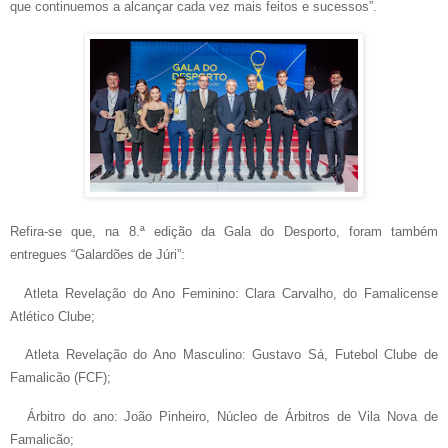
que continuemos a alcançar cada vez mais feitos e sucessos”.
Refira-se que, na 8.ª edição da Gala do Desporto, foram também
entregues “Galardões de Júri”:
Atleta Revelação do Ano Feminino: Clara Carvalho, do Famalicense
Atlético Clube;
Atleta Revelação do Ano Masculino: Gustavo Sá, Futebol Clube de
Famalicão (FCF);
Árbitro do ano: João Pinheiro, Núcleo de Árbitros de Vila Nova de
Famalicão;