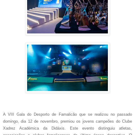
A VIII Gala do Desporto de Famalicão que se realizou no passado
domingo, dia 12 de novembro, premiou os jovens campeões do Clube
Xadrez Académica da Didáxis. Este evento distinguiu atletas,