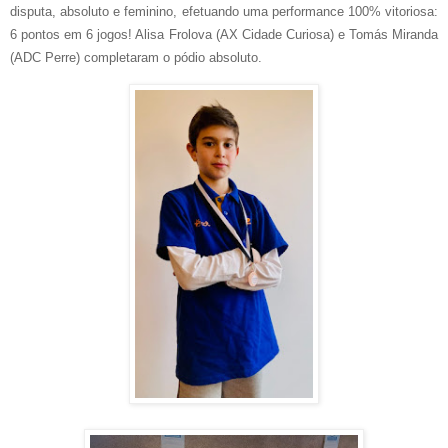
disputa, absoluto e feminino, efetuando uma performance 100% vitoriosa:
6 pontos em 6 jogos! Alisa Frolova (AX Cidade Curiosa) e Tomás Miranda
(ADC Perre) completaram o pódio absoluto.