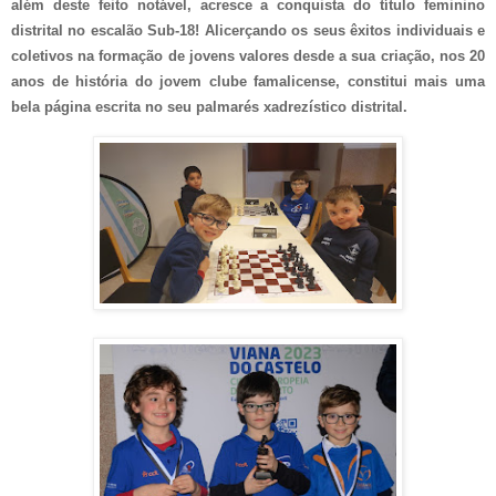
além deste feito notável, acresce a conquista do título feminino
distrital no escalão Sub-18! Alicerçando os seus êxitos individuais e
coletivos na formação de jovens valores desde a sua criação, nos 20
anos de história do jovem clube famalicense, constitui mais uma
bela página escrita no seu palmarés xadrezístico distrital.