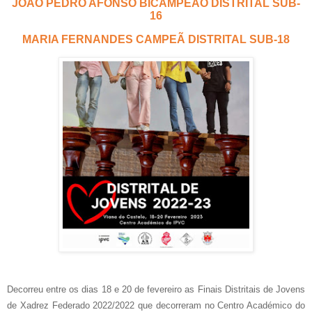
JOÃO PEDRO AFONSO BICAMPEÃO DISTRITAL SUB-
16
MARIA FERNANDES CAMPEÃ DISTRITAL SUB-18
Decorreu entre os dias 18 e 20 de fevereiro as Finais Distritais de Jovens
de Xadrez Federado 2022/2022 que decorreram no Centro Académico do