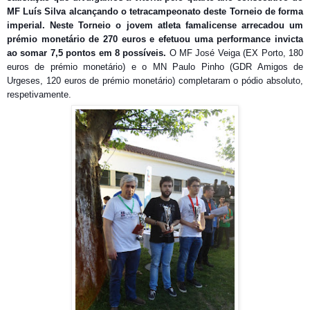
MF Luís Silva alcançando o tetracampeonato deste Torneio de forma
imperial. Neste Torneio o jovem atleta famalicense arrecadou um
prémio monetário de 270 euros e efetuou uma performance invicta
ao somar 7,5 pontos em 8 possíveis.
O MF José Veiga (EX Porto, 180
euros de prémio monetário) e o MN Paulo Pinho (GDR Amigos de
Urgeses, 120 euros de prémio monetário) completaram o pódio absoluto,
respetivamente.