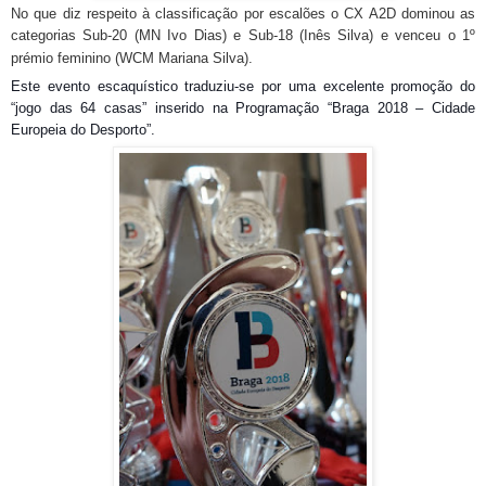
No que diz respeito à classificação por escalões o CX A2D dominou as
categorias Sub-20 (MN Ivo Dias) e Sub-18 (Inês Silva) e venceu o 1º
prémio feminino (WCM Mariana Silva).
Este evento escaquístico traduziu-se por uma excelente promoção do
“jogo das 64 casas” inserido na Programação “Braga 2018 – Cidade
Europeia do Desporto”.