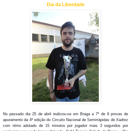
Dia da Liberdade
No passado dia 25 de abril realizou-se em Braga a 7ª de 9 provas de
apuramento da 4ª edição do Circuito Nacional de Semirrápidas de Xadrez
com ritmo adotado
de 15 minutos por jogador mais 3 segundos por