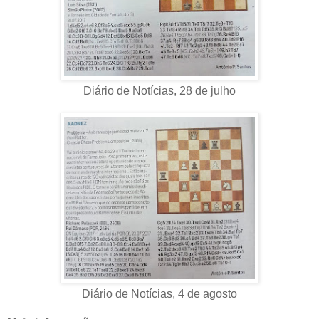
Diário de Notícias, 28 de julho
Diário de Notícias, 4 de agosto