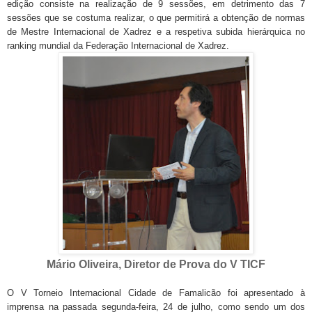
edição consiste na realização de 9 sessões, em detrimento das 7
sessões que se costuma realizar, o que permitirá a obtenção de normas
de Mestre Internacional de Xadrez e a respetiva subida hierárquica no
ranking mundial da Federação Internacional de Xadrez.
Mário Oliveira, Diretor de Prova do V TICF
O V Torneio Internacional Cidade de Famalicão foi apresentado à
imprensa na passada segunda-feira, 24 de julho, como sendo um dos