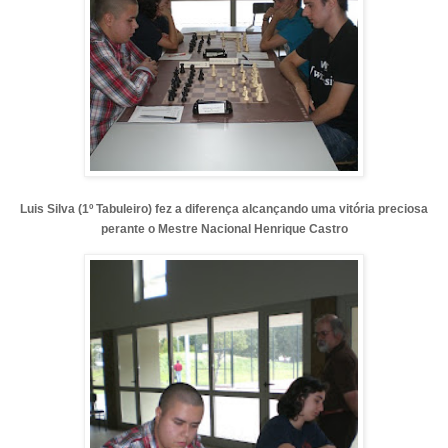
Luis Silva (1º Tabuleiro) fez a diferença alcançando uma vitória preciosa
perante o Mestre Nacional Henrique Castro