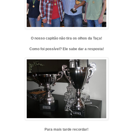
O nosso capitão não tira os olhos da Taça!
Como foi possível? Ele sabe dar a resposta!
Para mais tarde recordar!