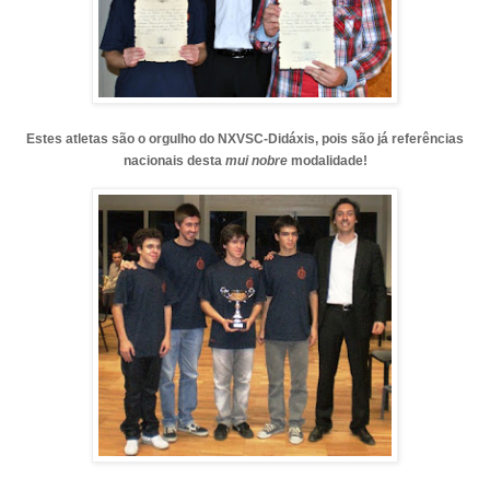
Estes atletas são o orgulho do NXVSC-Didáxis, pois são já referências
nacionais desta
mui nobre
modalidade!