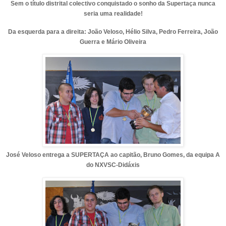
Sem o título distrital colectivo conquistado o sonho da Supertaça nunca
seria uma realidade!
Da esquerda para a direita: João Veloso, Hélio Silva, Pedro Ferreira, João
Guerra e Mário Oliveira
José Veloso entrega a SUPERTAÇA ao capitão, Bruno Gomes, da equipa A
do NXVSC-Didáxis