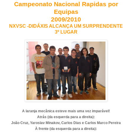
Campeonato Nacional Rapidas por
Equipas
2009/2010
NXVSC -DIDÁXIS ALCANÇA UM SURPRENDENTE
3º LUGAR
A laranja mecânica esteve mais uma vez imparável!
Atrás (da esquerda para a direita):
João Cruz, Yaroslav Minakov, Carlos Dias e Carlos Marco Pereira
À frente (da esquerda para a direita):