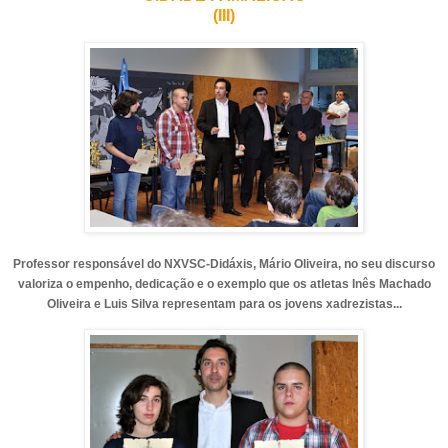
(III)
Professor responsável do NXVSC-Didáxis, Mário Oliveira, no seu discurso
valoriza o empenho, dedicação e o exemplo que os atletas Inês Machado
Oliveira e Luis Silva representam para os jovens xadrezistas...