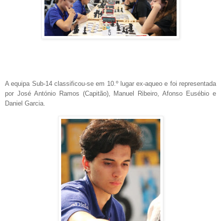
A equipa Sub-14 classificou-se em 10.º lugar ex-aqueo e foi representada
por José António Ramos (Capitão), Manuel Ribeiro, Afonso Eusébio e
Daniel Garcia.