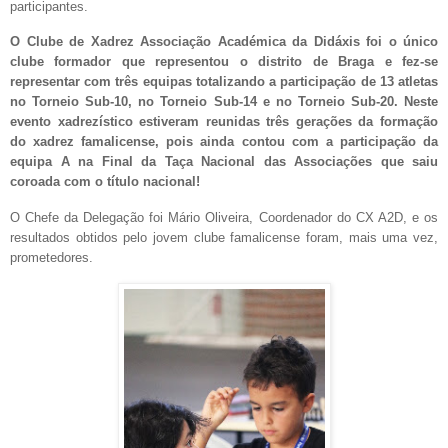
participantes.
O Clube de Xadrez Associação Académica da Didáxis foi o único
clube formador que representou o distrito de Braga e fez-se
representar com três equipas totalizando a participação de 13 atletas
no Torneio Sub-10, no Torneio Sub-14 e no Torneio Sub-20. Neste
evento xadrezístico estiveram reunidas três gerações da formação
do xadrez famalicense, pois ainda contou com a participação da
equipa A na Final da Taça Nacional das Associações que saiu
coroada com o título nacional!
O Chefe da Delegação foi Mário Oliveira, Coordenador do CX A2D, e os
resultados obtidos pelo jovem clube famalicense foram, mais uma vez,
prometedores.