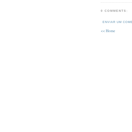
0 COMMENTS:
ENVIAR UM COM
<< Home