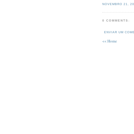
NOVEMBRO 21, 2
0 COMMENTS:
ENVIAR UM COM
<< Home